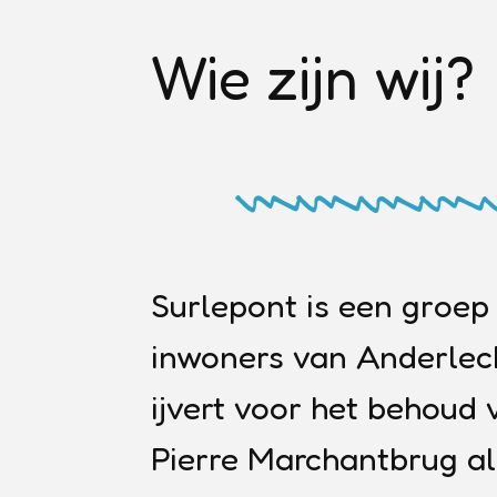
Wie zijn wij?
Surlepont is een groep
inwoners van Anderlech
ijvert voor het behoud 
Pierre Marchantbrug al