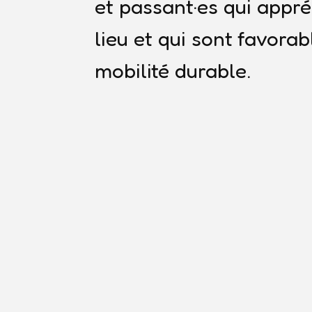
et passant·es qui appré
lieu et qui sont favorab
mobilité durable.