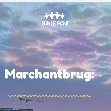
Marchantbrug: